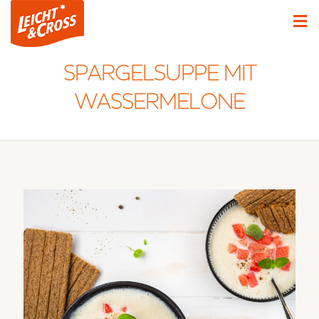
SPARGELSUPPE MIT
WASSERMELONE