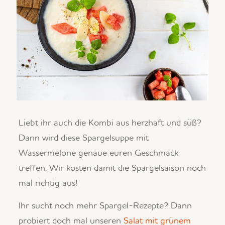
Liebt ihr auch die Kombi aus herzhaft und süß?
Dann wird diese Spargelsuppe mit
Wassermelone genaue euren Geschmack
treffen. Wir kosten damit die Spargelsaison noch
mal richtig aus!
Ihr sucht noch mehr Spargel-Rezepte? Dann
probiert doch mal unseren
Salat mit grünem