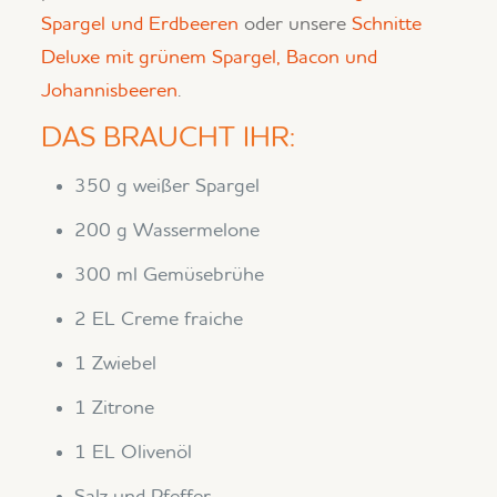
Spargel und Erdbeeren
oder unsere
Schnitte
Deluxe mit grünem Spargel, Bacon und
Johannisbeeren
.
DAS BRAUCHT IHR:
350 g weißer Spargel
200 g Wassermelone
300 ml Gemüsebrühe
2 EL Creme fraiche
1 Zwiebel
1 Zitrone
1 EL Olivenöl