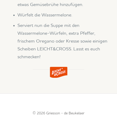
etwas Gemüsebrühe hinzufügen.
Würfelt die Wassermelone.
Serviert nun die Suppe mit den
Wassermelone-Würfeln, extra Pfeffer,
frischem Oregano oder Kresse sowie einigen
Scheiben LEICHT&CROSS. Lasst es euch
schmecken!
© 2026
Griesson -
de Beukelaer