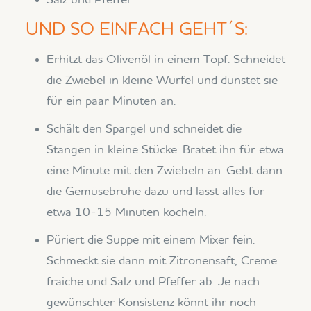
Salz und Pfeffer
UND SO EINFACH GEHT´S:
Erhitzt das Olivenöl in einem Topf. Schneidet
die Zwiebel in kleine Würfel und dünstet sie
für ein paar Minuten an.
Schält den Spargel und schneidet die
Stangen in kleine Stücke. Bratet ihn für etwa
eine Minute mit den Zwiebeln an. Gebt dann
die Gemüsebrühe dazu und lasst alles für
etwa 10-15 Minuten köcheln.
Püriert die Suppe mit einem Mixer fein.
Schmeckt sie dann mit Zitronensaft, Creme
fraiche und Salz und Pfeffer ab. Je nach
gewünschter Konsistenz könnt ihr noch