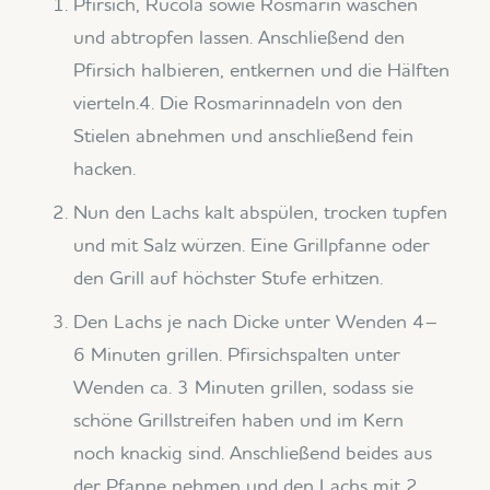
Pfirsich, Rucola sowie Rosmarin waschen
und abtropfen lassen. Anschließend den
Pfirsich halbieren, entkernen und die Hälften
vierteln.4. Die Rosmarinnadeln von den
Stielen abnehmen und anschließend fein
hacken.
Nun den Lachs kalt abspülen, trocken tupfen
und mit Salz würzen. Eine Grillpfanne oder
den Grill auf höchster Stufe erhitzen.
Den Lachs je nach Dicke unter Wenden 4–
6 Minuten grillen. Pfirsichspalten unter
Wenden ca. 3 Minuten grillen, sodass sie
schöne Grillstreifen haben und im Kern
noch knackig sind. Anschließend beides aus
der Pfanne nehmen und den Lachs mit 2