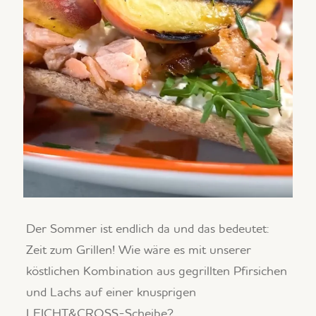
Der Sommer ist endlich da und das bedeutet:
Zeit zum Grillen! Wie wäre es mit unserer
köstlichen Kombination aus gegrillten Pfirsichen
und Lachs auf einer knusprigen
LEICHT&CROSS-Scheibe?