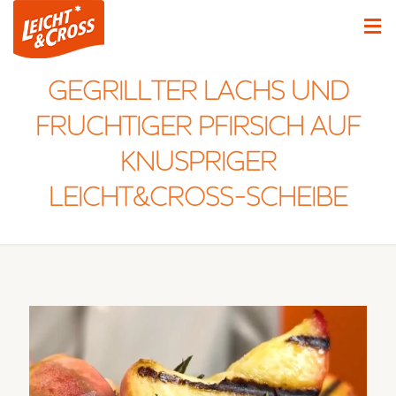
GEGRILLTER LACHS UND
FRUCHTIGER PFIRSICH AUF
KNUSPRIGER
LEICHT&CROSS-SCHEIBE