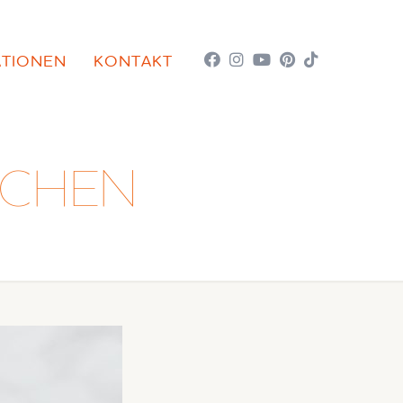
ATIONEN
KONTAKT
UCHEN